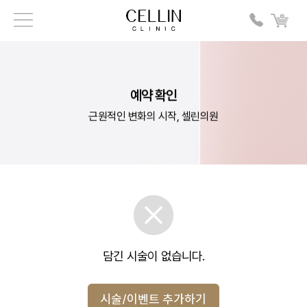
예약 확인
근원적인 변화의 시작, 셀린의원
담긴 시술이 없습니다.
시술/이벤트 추가하기