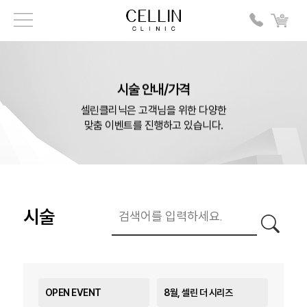
시술 안내/가격
셀린클리닉은 고객님을 위한 다양한
맞춤 이벤트를 진행하고 있습니다.
시술
OPEN EVENT
8월, 셀린 더 시리즈