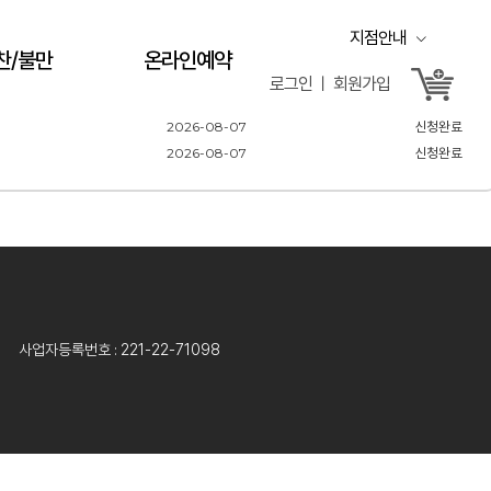
지점안내
찬/불만
온라인예약
2026-08-07
신청완료
로그인 ㅣ 회원가입
더보기
2026-08-07
신청완료
2026-08-07
신청완료
2026-08-07
신청완료
2026-08-07
신청완료
2026-08-07
신청완료
사업자등록번호 : 221-22-71098